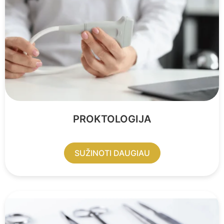
PROKTOLOGIJA
SUŽINOTI DAUGIAU