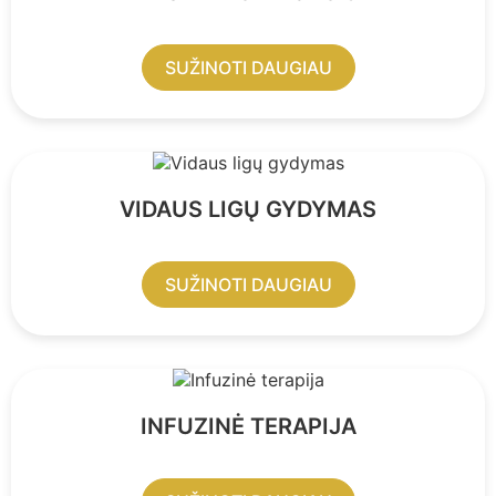
SUŽINOTI DAUGIAU
VIDAUS LIGŲ GYDYMAS
SUŽINOTI DAUGIAU
INFUZINĖ TERAPIJA