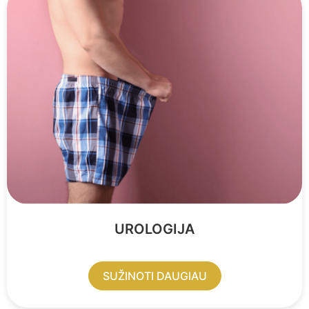
UROLOGIJA
SUŽINOTI DAUGIAU