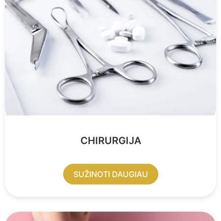
CHIRURGIJA
SUŽINOTI DAUGIAU