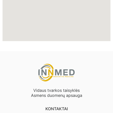
Vidaus tvarkos taisyklės
Asmens duomenų apsauga
KONTAKTAI