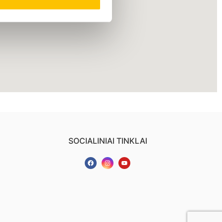
SOCIALINIAI TINKLAI