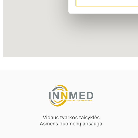
Vidaus tvarkos taisyklės
Asmens duomenų apsauga