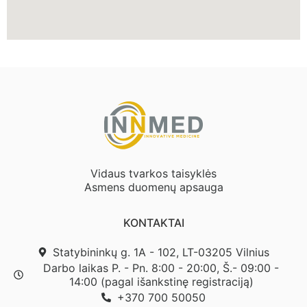
Vidaus tvarkos taisyklės
Asmens duomenų apsauga
KONTAKTAI
Statybininkų g. 1A - 102, LT-03205 Vilnius
Darbo laikas P. - Pn. 8:00 - 20:00, Š.- 09:00 -
14:00 (pagal išankstinę registraciją)
+370 700 50050