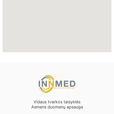
Vidaus tvarkos taisyklės
Asmens duomenų apsauga