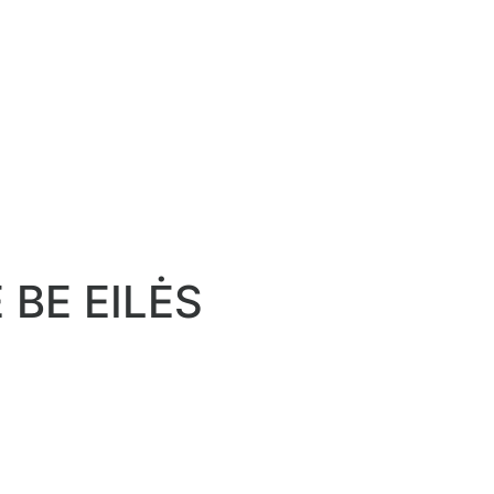
 BE EILĖS