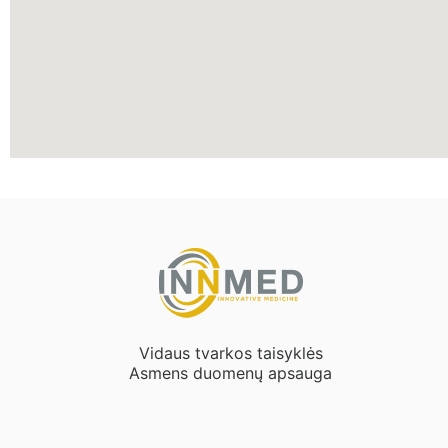
Vidaus tvarkos taisyklės
Asmens duomenų apsauga