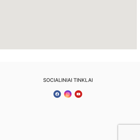
SOCIALINIAI TINKLAI